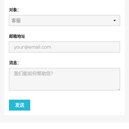
对象：
邮箱地址
消息：